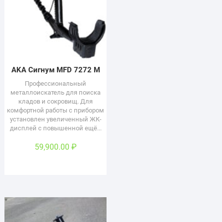
AKA Сигнум MFD 7272 М
Профессиональный
металлоискатель для поиска
кладов и сокровищ. Для
комфортной работы с прибором
установлен увеличенный ЖК-
дисплей с повышенной ещё...
59,900.00
₽