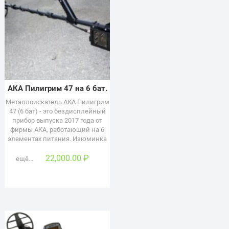
АКА Пилигрим 47 на 6 бат.
Металлоискатель АКА Пилигрим
47 (6 бат) - это бездисплейный
прибор выпуска 2017 года от
фирмы АКА, работающий на 6
элементах питания. Изюминка
22,000.00
₽
ещё...