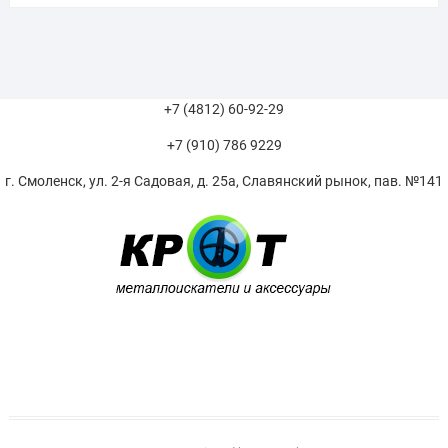
+7 (4812) 60-92-29
+7 (910) 786 9229
г. Смоленск, ул. 2-я Садовая, д. 25а, Славянский рынок, пав. №141