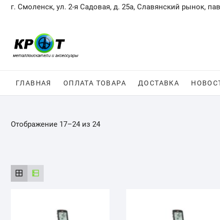
Skip
г. Смоленск, ул. 2-я Садовая, д. 25а, Славянский рынок, па
to
content
ГЛАВНАЯ
ОПЛАТА ТОВАРА
ДОСТАВКА
НОВОС
Отображение 17–24 из 24