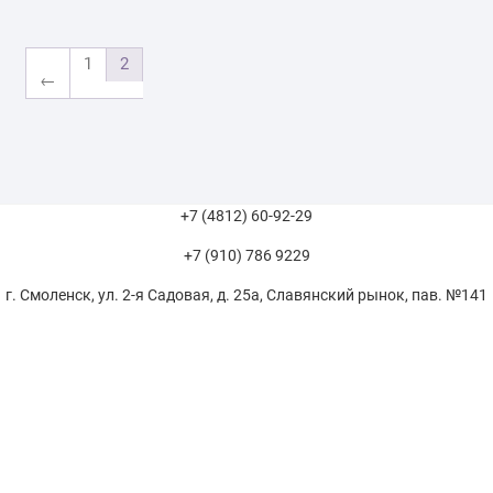
1
2
←
+7 (4812) 60-92-29
+7 (910) 786 9229
г. Смоленск, ул. 2-я Садовая, д. 25а, Славянский рынок, пав. №141