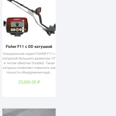
Fisher F11 c DD катушкой
Специальная серия FISHER F11 с
катушкой большего диаметра 10"
и типом обмотки DoubleD. Такая
катушка позволяет повысить как
точность обнаружения ещё...
25,000.00
₽