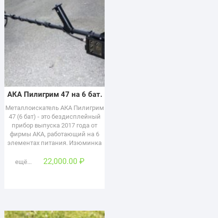
АКА Пилигрим 47 на 6 бат.
Металлоискатель АКА Пилигрим
47 (6 бат) - это бездисплейный
прибор выпуска 2017 года от
фирмы АКА, работающий на 6
элементах питания. Изюминка
22,000.00
₽
ещё...