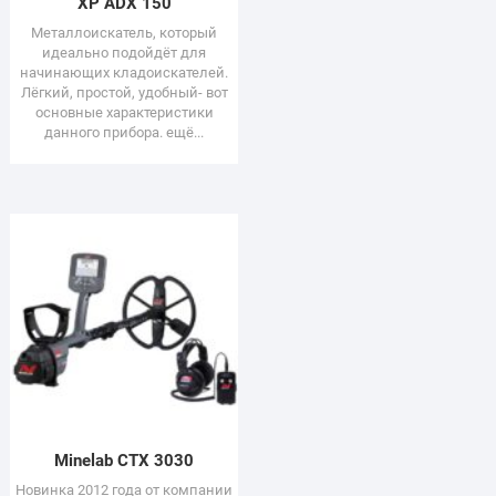
XP ADX 150
Металлоискатель, который
идеально подойдёт для
начинающих кладоискателей.
Лёгкий, простой, удобный- вот
основные характеристики
данного прибора. ещё...
Minelab СТХ 3030
Новинка 2012 года от компании