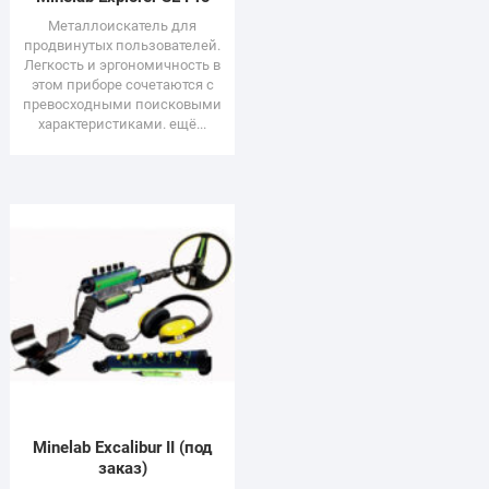
Металлоискатель для
продвинутых пользователей.
Легкость и эргономичность в
этом приборе сочетаются с
превосходными поисковыми
характеристиками. ещё...
Minelab Excalibur II (под
заказ)